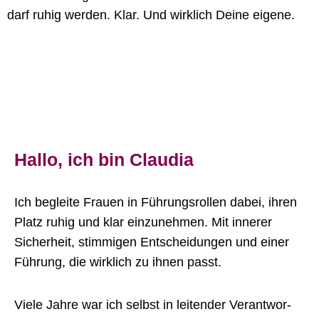
darf ruhig wer­den. Klar. Und wirk­lich Dei­ne eige­ne.
Hallo, ich bin Claudia
Ich beglei­te Frau­en in Füh­rungs­rol­len dabei, ihren
Platz ruhig und klar ein­zu­neh­men. Mit inne­rer
Sicher­heit, stim­mi­gen Ent­schei­dun­gen und einer
Füh­rung, die wirk­lich zu ihnen passt.
Vie­le Jah­re war ich selbst in lei­ten­der Ver­ant­wor­