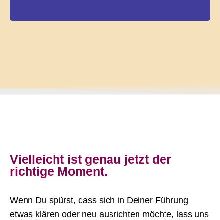
Vielleicht ist genau jetzt der
richtige Moment.
Wenn Du spürst, dass sich in Dei­ner Füh­rung
etwas klä­ren oder neu aus­rich­ten möch­te, lass uns