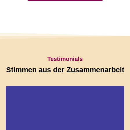
Testimonials
Stimmen aus der Zusammenarbeit
“ich habe mehr Selbst­be­wusst­sein, Moti­va­ti­on und
Ziel­stre­big­keit erhal­ten." ---
“...Clau­dia hat einen gro­ßen Anteil dar­an, dass ich