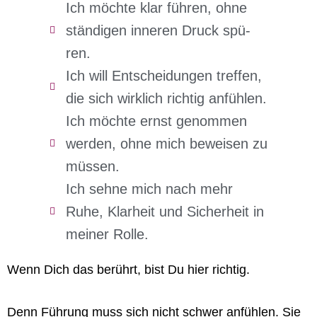
Ich möch­te klar füh­ren, ohne
stän­di­gen inne­ren Druck spü­
ren.
Ich will Ent­schei­dun­gen tref­fen,
die sich wirk­lich rich­tig anfüh­len.
Ich möch­te ernst genom­men
wer­den, ohne mich bewei­sen zu
müs­sen.
Ich seh­ne mich nach mehr
Ruhe, Klar­heit und Sicher­heit in
mei­ner Rol­le.
Wenn Dich das berührt, bist Du hier rich­tig.
Denn Füh­rung muss sich nicht schwer anfüh­len. Sie