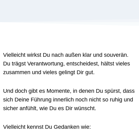
Viel­leicht wirkst Du nach außen klar und sou­ve­rän.
Du trägst Ver­ant­wor­tung, ent­schei­dest, hältst vie­les
zusam­men und vie­les gelingt Dir gut.
Und doch gibt es Momen­te, in denen Du spürst, dass
sich Dei­ne Füh­rung inner­lich noch nicht so ruhig und
sicher anfühlt, wie Du es Dir wünscht.
Viel­leicht kennst Du Gedan­ken wie: