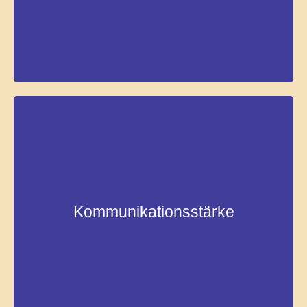
“Vor allem hat sie mir gehol­fen, mich in mei­ner
eige­nen Kom­mu­ni­ka­ti­on und Selbst­re­fle­xi­on wei­ter­
zu­ent­wi­ckeln, sodass ich mich in Team­ge­sprä­che
gut auf mein Gegen­über ein­las­sen kann." ---
Kommunikationsstärke
“... Sie fin­det immer die rich­ti­gen Wor­te und hilft
einem, für sich den bes­ten Weg durch die­se Her­
aus­for­de­rung zu fin­den.”